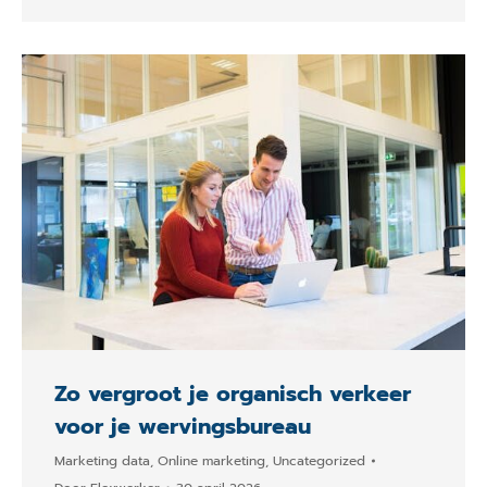
Zo vergroot je organisch verkeer
voor je wervingsbureau
Marketing data
,
Online marketing
,
Uncategorized