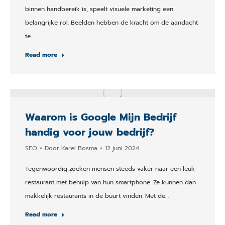
binnen handbereik is, speelt visuele marketing een
belangrijke rol. Beelden hebben de kracht om de aandacht
te…
Read more
Waarom is Google Mijn Bedrijf
handig voor jouw bedrijf?
SEO
Door
Karel Bosma
12 juni 2024
Tegenwoordig zoeken mensen steeds vaker naar een leuk
restaurant met behulp van hun smartphone. Ze kunnen dan
makkelijk restaurants in de buurt vinden. Met de…
Read more