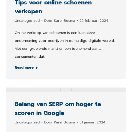
Tips voor online schoenen
verkopen
Uncategorized
Door
Karel Bosma
25 februari 2024
Online verkoop van schoenen is een lucratieve
onderneming voor bedrijven in de huidige digitale wereld.
Met een groeiende markt en een toenemend aantal
consumenten dat…
Read more
Belang van SERP om hoger te
scoren in Google
Uncategorized
Door
Karel Bosma
31 januari 2024