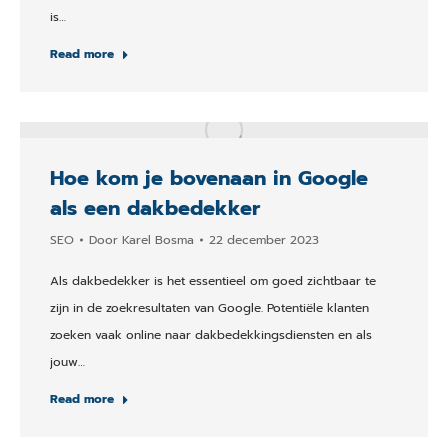
is…
Read more
Hoe kom je bovenaan in Google
als een dakbedekker
SEO
Door
Karel Bosma
22 december 2023
Als dakbedekker is het essentieel om goed zichtbaar te
zijn in de zoekresultaten van Google. Potentiële klanten
zoeken vaak online naar dakbedekkingsdiensten en als
jouw…
Read more