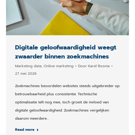
Digitale geloofwaardigheid weegt
zwaarder binnen zoekmachines
Marketing data
,
Online marketing
Door
Karel Bosma
27 mei 2026
Zoekmachines beoordelen websites steeds uitgebreider op
betrouwbaarheid plus consistentie. Technische
optimalisatie telt nog mee, toch groeit de invloed van
digitale geloofwaardigheid. Zoekmachines vergelijken
daarom meerdere…
Read more