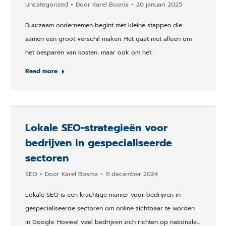
Uncategorized
Door
Karel Bosma
20 januari 2025
Duurzaam ondernemen begint met kleine stappen die
samen een groot verschil maken. Het gaat niet alleen om
het besparen van kosten, maar ook om het…
Read more
Lokale SEO-strategieën voor
bedrijven in gespecialiseerde
sectoren
SEO
Door
Karel Bosma
11 december 2024
Lokale SEO is een krachtige manier voor bedrijven in
gespecialiseerde sectoren om online zichtbaar te worden
in Google. Hoewel veel bedrijven zich richten op nationale…