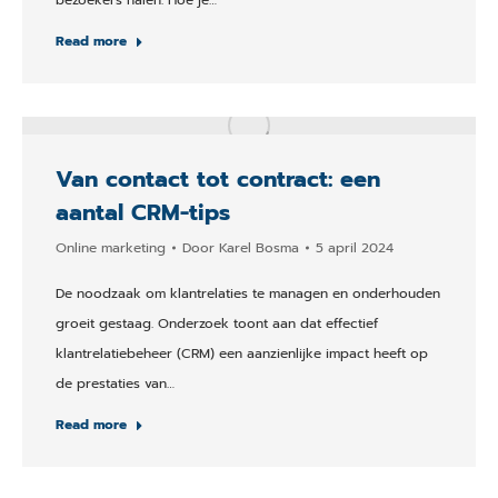
Read more
Van contact tot contract: een
aantal CRM-tips
Online marketing
Door
Karel Bosma
5 april 2024
De noodzaak om klantrelaties te managen en onderhouden
groeit gestaag. Onderzoek toont aan dat effectief
klantrelatiebeheer (CRM) een aanzienlijke impact heeft op
de prestaties van…
Read more