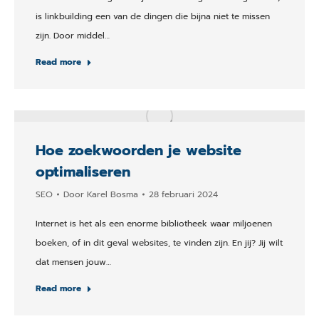
is linkbuilding een van de dingen die bijna niet te missen
zijn. Door middel…
Read more
Hoe zoekwoorden je website
optimaliseren
SEO
Door
Karel Bosma
28 februari 2024
Internet is het als een enorme bibliotheek waar miljoenen
boeken, of in dit geval websites, te vinden zijn. En jij? Jij wilt
dat mensen jouw…
Read more