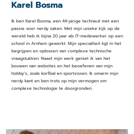
Karel Bosma
Ik ben Karel Bosma, een 44-jarige techneut met een
passie voor nerdy zaken. Met mijn unieke kijk op de
wereld heb ik bijna 20 jaar als IT-medewerker op een
school in Arnhem gewerkt. Mijn specialiteit ligt in het
begrijpen en oplossen van complexe technische
vraagstukken. Naast mijn werk geniet ik van het
bouwen van websites en het beoefenen van mijn
hobby’s, zoals korfbal en sportvissen. Ik omarm mijn
nerdy kant en ben trots op mijn vermogen om
complexe technologie te doorgronden.