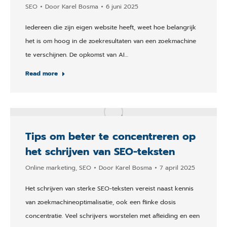
SEO
Door
Karel Bosma
6 juni 2025
Iedereen die zijn eigen website heeft, weet hoe belangrijk
het is om hoog in de zoekresultaten van een zoekmachine
te verschijnen. De opkomst van AI…
Read more
Tips om beter te concentreren op
het schrijven van SEO-teksten
Online marketing
,
SEO
Door
Karel Bosma
7 april 2025
Het schrijven van sterke SEO-teksten vereist naast kennis
van zoekmachineoptimalisatie, ook een flinke dosis
concentratie. Veel schrijvers worstelen met afleiding en een