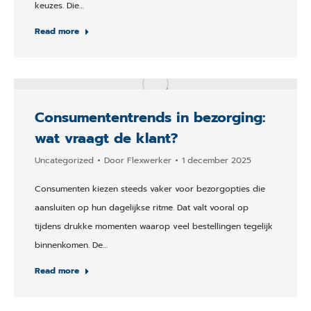
keuzes. Die…
Read more
Consumententrends in bezorging:
wat vraagt de klant?
Uncategorized
Door
Flexwerker
1 december 2025
Consumenten kiezen steeds vaker voor bezorgopties die
aansluiten op hun dagelijkse ritme. Dat valt vooral op
tijdens drukke momenten waarop veel bestellingen tegelijk
binnenkomen. De…
Read more