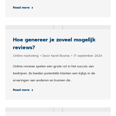
Read more
Hoe genereer je zoveel mogelijk
reviews?
Online marketing
Door
Karel Bosma
17 september 2024
Online reviews spelen een grote rol in het succes van
bedrijven. Ze bieden potentiële klanten een kijkje in de
ervaringen van anderen en kunnen de…
Read more