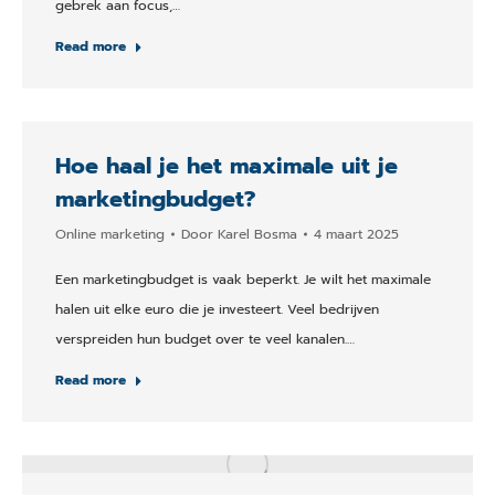
gebrek aan focus,…
Read more
Hoe haal je het maximale uit je
marketingbudget?
Online marketing
Door
Karel Bosma
4 maart 2025
Een marketingbudget is vaak beperkt. Je wilt het maximale
halen uit elke euro die je investeert. Veel bedrijven
verspreiden hun budget over te veel kanalen.…
Read more