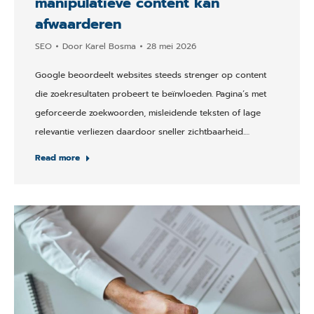
manipulatieve content kan
afwaarderen
SEO
Door
Karel Bosma
28 mei 2026
Google beoordeelt websites steeds strenger op content
die zoekresultaten probeert te beïnvloeden. Pagina’s met
geforceerde zoekwoorden, misleidende teksten of lage
relevantie verliezen daardoor sneller zichtbaarheid.…
Read more