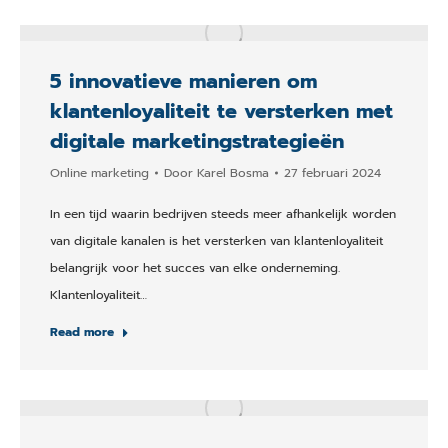
5 innovatieve manieren om
klantenloyaliteit te versterken met
digitale marketingstrategieën
Online marketing
Door
Karel Bosma
27 februari 2024
In een tijd waarin bedrijven steeds meer afhankelijk worden
van digitale kanalen is het versterken van klantenloyaliteit
belangrijk voor het succes van elke onderneming.
Klantenloyaliteit…
Read more