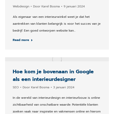
Webdesign
Door
Karel Bosma
9 januari 2024
Als eigenaar van een interieurwinkel weet je dat het
aantrekken van klanten belangrijk is voor het succes van je
bedrijf. Een goed ontworpen website kan…
Read more
Hoe kom je bovenaan in Google
als een interieurdesigner
SEO
Door
Karel Bosma
3 januari 2024
In de wereld van interieurdesign en interieurbouw is online
zichtbaarheid van onschatbare waarde. Potentiële klanten
zoeken vaak naar inspiratie en vakmensen online en hierom