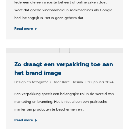
Iedereen die een website beheert of online zaken doet
weet dat goede vindbaarheid in zoekmachines als Google
heel belangrijk is. Het is geen geheim dat…
Read more
Zo draagt een verpakking toe aan
het brand image
Design en fotografie
Door
Karel Bosma
30 januari 2024
Een verpakking speelt een belangrijke rol in de wereld van
marketing en branding. Het is niet alleen een praktische
manier om producten te beschermen en…
Read more