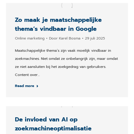
Zo maak je maatschappelijke
thema’s vindbaar in Google
Online marketing
Door
Karel Bosma
29 juli 2025
Maatschappelijke thema’s zijn vaak moeilijk vindbaar in
zoekmachines. Niet omdat ze onbelangrijk zijn, maar omdat
ze niet aansluiten bij het zoekgedrag van gebruikers.
Content over…
Read more
De invloed van AI op
zoekmachineoptimalisatie