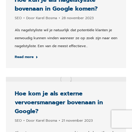
bovenaan in Google komen?
SEO
Door
Karel Bosma
28 november 2023
Als nagelstyliste wil je natuurlijk dat potentiële klanten je
eenvoudig kunnen vinden wanneer ze op zoek zijn naar een
nagelstyliste. Een van de meest effectieve…
Read more
Hoe kom je als externe
vervoersmanager bovenaan in
Google?
SEO
Door
Karel Bosma
21 november 2023