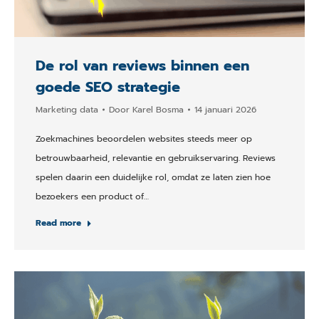
De rol van reviews binnen een
goede SEO strategie
Marketing data
Door
Karel Bosma
14 januari 2026
Zoekmachines beoordelen websites steeds meer op
betrouwbaarheid, relevantie en gebruikservaring. Reviews
spelen daarin een duidelijke rol, omdat ze laten zien hoe
bezoekers een product of…
Read more