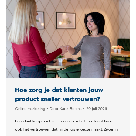
Hoe zorg je dat klanten jouw
product sneller vertrouwen?
Online marketing
Door
Karel Bosma
20 juli 2026
Een klant koopt niet alleen een product. Een klant koopt
ook het vertrouwen dat hij de juiste keuze maakt. Zeker in