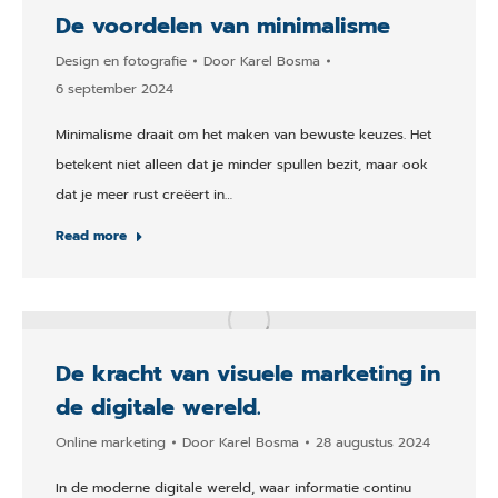
De voordelen van minimalisme
Design en fotografie
Door
Karel Bosma
6 september 2024
Minimalisme draait om het maken van bewuste keuzes. Het
betekent niet alleen dat je minder spullen bezit, maar ook
dat je meer rust creëert in…
Read more
De kracht van visuele marketing in
de digitale wereld.
Online marketing
Door
Karel Bosma
28 augustus 2024
In de moderne digitale wereld, waar informatie continu