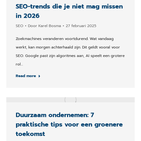
SEO-trends die je niet mag missen
in 2026
SEO
Door
Karel Bosma
27 februari 2025
Zoekmachines veranderen voortdurend. Wat vandaag
werkt, kan morgen achterhaald zijn. Dit geldt vooral voor
SEO. Google past zijn algoritmes aan, AI speelt een grotere
rol…
Read more
Duurzaam ondernemen: 7
praktische tips voor een groenere
toekomst