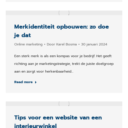
Merkidentiteit opbouwen: zo doe
je dat
Online marketing
Door
Karel Bosma
30 januari 2024
Een sterk merk is als een kompas voor je bedrijf. Het geeft
richting aan je marketingstrategie, trekt de juiste doelgroep
aan en zorgt voor herkenbaarheid…
Read more
Tips voor een website van een
interieurwinkel