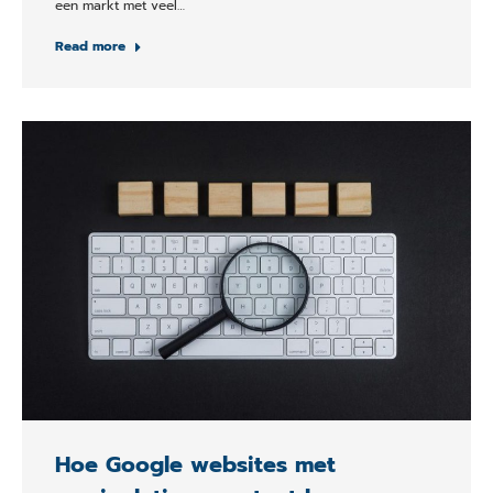
een markt met veel…
Read more
Hoe Google websites met