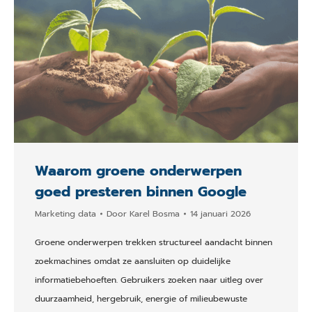
Waarom groene onderwerpen
goed presteren binnen Google
Marketing data
Door
Karel Bosma
14 januari 2026
Groene onderwerpen trekken structureel aandacht binnen
zoekmachines omdat ze aansluiten op duidelijke
informatiebehoeften. Gebruikers zoeken naar uitleg over
duurzaamheid, hergebruik, energie of milieubewuste