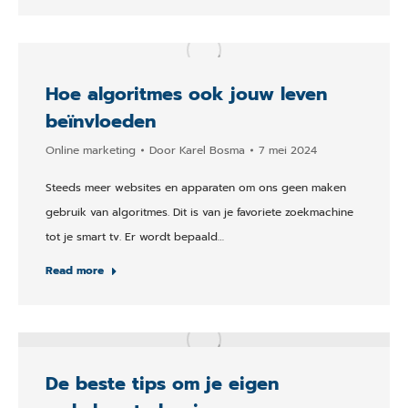
Hoe algoritmes ook jouw leven
beïnvloeden
Online marketing
Door
Karel Bosma
7 mei 2024
Steeds meer websites en apparaten om ons geen maken
gebruik van algoritmes. Dit is van je favoriete zoekmachine
tot je smart tv. Er wordt bepaald…
Read more
De beste tips om je eigen