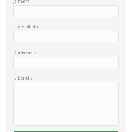
Je naam
Je e-mailadres
Onderwerp
Je bericht