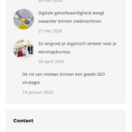
28 mei 2026
Digitale geloofwaardigheid weegt
zwaarder binnen zoekmachines
27 mei 2026
Zo vergroot je organisch verkeer voor je
wervingsbureau
30 april 2026
De rol van reviews binnen een goede SEO
strategie
14 januari 2026
Contact