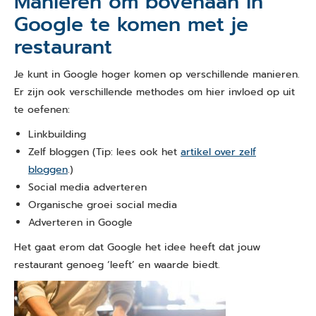
Manieren om bovenaan in
Google te komen
met je
restaurant
Je kunt in Google hoger komen op verschillende manieren.
Er zijn ook verschillende methodes om hier invloed op uit
te oefenen:
Linkbuilding
Zelf bloggen
(Tip: lees ook het
artikel over zelf
bloggen
.)
Social media adverteren
Organische groei social media
Adverteren in Google
Het gaat erom dat Google het idee heeft dat jouw
restaurant genoeg ‘leeft’ en waarde biedt.