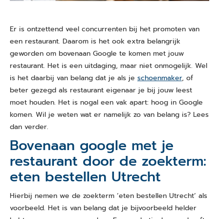
Er is ontzettend veel concurrenten bij het promoten van
een restaurant. Daarom is het ook extra belangrijk
geworden om bovenaan Google te komen met jouw
restaurant. Het is een uitdaging, maar niet onmogelijk. Wel
is het daarbij van belang dat je als je
schoenmaker
, of
beter gezegd als restaurant eigenaar je bij jouw leest
moet houden. Het is nogal een vak apart: hoog in Google
komen. Wil je weten wat er namelijk zo van belang is? Lees
dan verder.
Bovenaan google met je
restaurant door de zoekterm:
eten bestellen Utrecht
Hierbij nemen we de zoekterm ‘eten bestellen Utrecht’ als
voorbeeld. Het is van belang dat je bijvoorbeeld helder