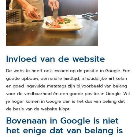
Invloed van de website
De website heeft ook invloed op de positie in Google. Een
goede opbouw, een snelle laadtijd, inhoudelijke artikelen
en goed ingevulde metatags zijn bijvoorbeeld van belang
voor de vindbaarheid én een goede positie in Google. Wil
je hoger komen in Google dan is het dus van belang dat
de basis van de website klopt.
Bovenaan in Google is niet
het enige dat van belang is