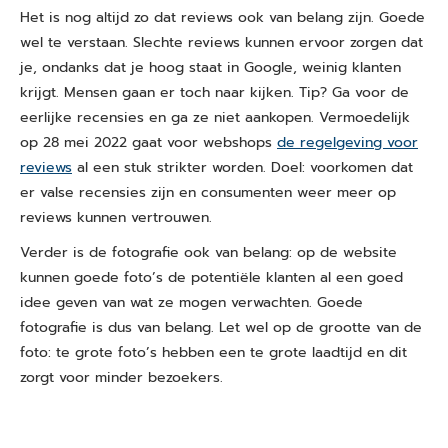
Het is nog altijd zo dat reviews ook van belang zijn. Goede
wel te verstaan. Slechte reviews kunnen ervoor zorgen dat
je, ondanks dat je hoog staat in Google, weinig klanten
krijgt. Mensen gaan er toch naar kijken. Tip? Ga voor de
eerlijke recensies en ga ze niet aankopen. Vermoedelijk
op 28 mei 2022 gaat voor webshops
de regelgeving voor
reviews
al een stuk strikter worden. Doel: voorkomen dat
er valse recensies zijn en consumenten weer meer op
reviews kunnen vertrouwen.
Verder is de fotografie ook van belang: op de website
kunnen goede foto’s de potentiële klanten al een goed
idee geven van wat ze mogen verwachten. Goede
fotografie is dus van belang. Let wel op de grootte van de
foto: te grote foto’s hebben een te grote laadtijd en dit
zorgt voor minder bezoekers.