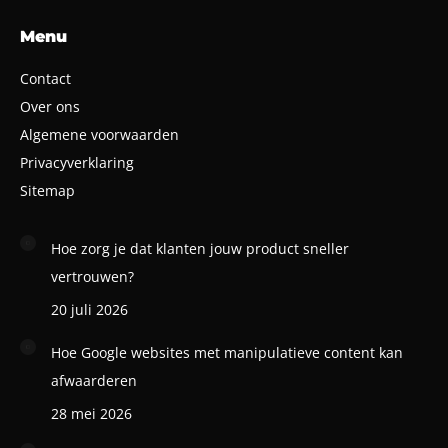
Menu
Contact
Over ons
Algemene voorwaarden
Privacyverklaring
Sitemap
Hoe zorg je dat klanten jouw product sneller
vertrouwen?
20 juli 2026
Hoe Google websites met manipulatieve content kan
afwaarderen
28 mei 2026