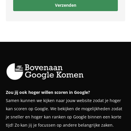
Zou jij ook hoger willen scoren in Google?
Samen kunnen we kijken naar jouw website zodat je hoger
kan scoren op Google. We bekijken de mogelijkheden zodat
je sneller en hoger kan ranken op Google binnen een korte
tijd! Zo kan jij je focussen op andere belangrijke zaken.