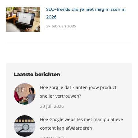
SEO-trends die je niet mag missen in
2026
27 februari 2025
Laatste berichten
Hoe zorg je dat klanten jouw product
sneller vertrouwen?
20 juli 2026
Hoe Google websites met manipulatieve
content kan afwaarderen