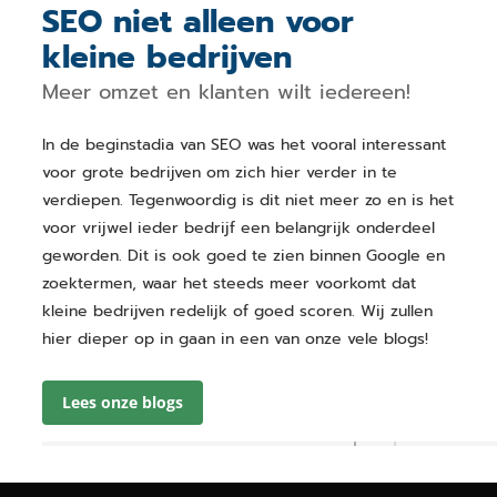
SEO niet alleen voor
kleine bedrijven
Meer omzet en klanten wilt iedereen!
In de beginstadia van SEO was het vooral interessant
voor grote bedrijven om zich hier verder in te
verdiepen. Tegenwoordig is dit niet meer zo en is het
voor vrijwel ieder bedrijf een belangrijk onderdeel
geworden. Dit is ook goed te zien binnen Google en
zoektermen, waar het steeds meer voorkomt dat
kleine bedrijven redelijk of goed scoren. Wij zullen
hier dieper op in gaan in een van onze vele blogs!
Lees onze blogs