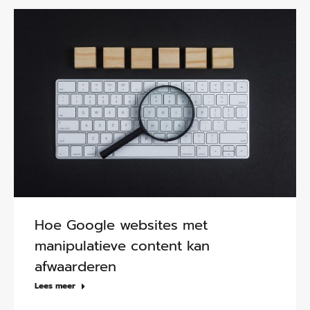
Hoe Google websites met
manipulatieve content kan
afwaarderen
Lees meer