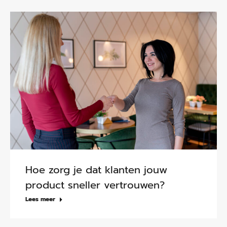
Hoe zorg je dat klanten jouw
product sneller vertrouwen?
Lees meer