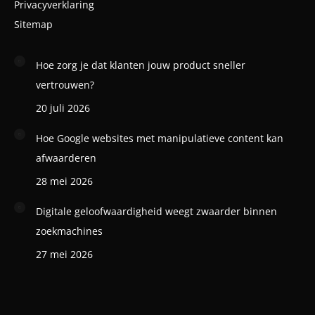
Privacyverklaring
Sitemap
Hoe zorg je dat klanten jouw product sneller
vertrouwen?
20 juli 2026
Hoe Google websites met manipulatieve content kan
afwaarderen
28 mei 2026
Digitale geloofwaardigheid weegt zwaarder binnen
zoekmachines
27 mei 2026