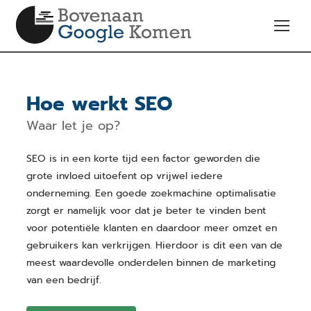
Hoe werkt SEO
Waar let je op?
SEO is in een korte tijd een factor geworden die
grote invloed uitoefent op vrijwel iedere
onderneming. Een goede zoekmachine optimalisatie
zorgt er namelijk voor dat je beter te vinden bent
voor potentiële klanten en daardoor meer omzet en
gebruikers kan verkrijgen. Hierdoor is dit een van de
meest waardevolle onderdelen binnen de marketing
van een bedrijf.