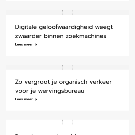
Digitale geloofwaardigheid weegt
zwaarder binnen zoekmachines
Lees meer
Zo vergroot je organisch verkeer
voor je wervingsbureau
Lees meer