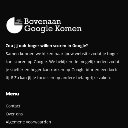
Zou jij ook hoger willen scoren in Google?
Samen kunnen we kijken naar jouw website zodat je hoger
kan scoren op Google. We bekijken de mogelijkheden zodat
je sneller en hoger kan ranken op Google binnen een korte
tijd! Zo kan jij je focussen op andere belangrijke zaken.
Menu
Contact
Over ons
Algemene voorwaarden