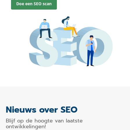
Doe een SEO scan
Nieuws over SEO
Blijf op de hoogte van laatste
ontwikkelingen!