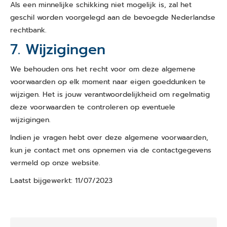
Als een minnelijke schikking niet mogelijk is, zal het
geschil worden voorgelegd aan de bevoegde Nederlandse
rechtbank.
7. Wijzigingen
We behouden ons het recht voor om deze algemene
voorwaarden op elk moment naar eigen goeddunken te
wijzigen. Het is jouw verantwoordelijkheid om regelmatig
deze voorwaarden te controleren op eventuele
wijzigingen.
Indien je vragen hebt over deze algemene voorwaarden,
kun je contact met ons opnemen via de contactgegevens
vermeld op onze website.
Laatst bijgewerkt: 11/07/2023