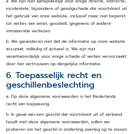
a. We zijn niet aansprakelijk voor enige directe, indirecte,
incidentele, bijzondere of gevolgschade die voortvloeit uit
het gebruik van onze website, inclusief maar niet beperkt
tot verlies van winst, goodwill, gegevens of andere
immateriële verliezen.
b. We garanderen niet dat de informatie op onze website
accuraat, volledig of actueel is. We zijn niet
verantwoordelijk voor enige schade of verlies veroorzaakt
door het vertrouwen op dergelijke informatie.
6. Toepasselijk recht en
geschillenbeslechting
a. Op deze algemene voorwaarden is het Nederlands
recht van toepassing.
b. In geval van een geschil dat voortvloeit uit of verband
houdt met deze algemene voorwaarden, zullen we
proberen om het geschil in onderling overleg op te lossen.