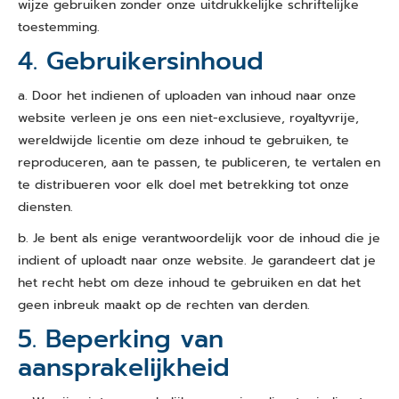
wijze gebruiken zonder onze uitdrukkelijke schriftelijke
toestemming.
4. Gebruikersinhoud
a. Door het indienen of uploaden van inhoud naar onze
website verleen je ons een niet-exclusieve, royaltyvrije,
wereldwijde licentie om deze inhoud te gebruiken, te
reproduceren, aan te passen, te publiceren, te vertalen en
te distribueren voor elk doel met betrekking tot onze
diensten.
b. Je bent als enige verantwoordelijk voor de inhoud die je
indient of uploadt naar onze website. Je garandeert dat je
het recht hebt om deze inhoud te gebruiken en dat het
geen inbreuk maakt op de rechten van derden.
5. Beperking van
aansprakelijkheid