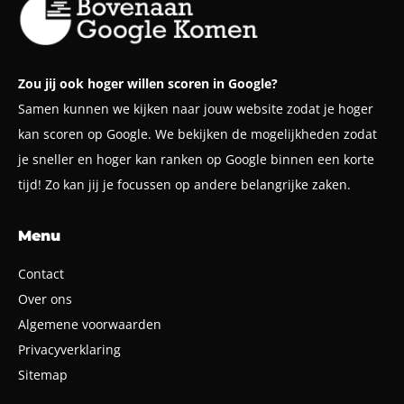
Zou jij ook hoger willen scoren in Google?
Samen kunnen we kijken naar jouw website zodat je hoger
kan scoren op Google. We bekijken de mogelijkheden zodat
je sneller en hoger kan ranken op Google binnen een korte
tijd! Zo kan jij je focussen op andere belangrijke zaken.
Menu
Contact
Over ons
Algemene voorwaarden
Privacyverklaring
Sitemap