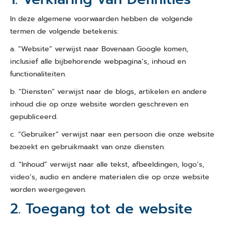
In deze algemene voorwaarden hebben de volgende
termen de volgende betekenis:
a. “Website” verwijst naar Bovenaan Google komen,
inclusief alle bijbehorende webpagina’s, inhoud en
functionaliteiten.
b. “Diensten” verwijst naar de blogs, artikelen en andere
inhoud die op onze website worden geschreven en
gepubliceerd.
c. “Gebruiker” verwijst naar een persoon die onze website
bezoekt en gebruikmaakt van onze diensten.
d. “Inhoud” verwijst naar alle tekst, afbeeldingen, logo’s,
video’s, audio en andere materialen die op onze website
worden weergegeven.
2. Toegang tot de website