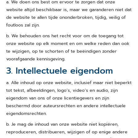
a. We doen ons best om ervoor te zorgen dat onze
website altijd beschikbaar is, maar we garanderen niet dat
de website te allen tijde ononderbroken, tijdig, veilig of
foutloos zal zijn.
b. We behouden ons het recht voor om de toegang tot
onze website op elk moment en om welke reden dan ook
te wijzigen, op te schorten of te beëindigen zonder
voorafgaande kennisgeving.
3. Intellectuele eigendom
a. Alle inhoud op onze website, inclusief maar niet beperkt
tot tekst, afbeeldingen, logo’s, video’s en audio, zijn
eigendom van ons of onze licentiegevers en zijn
beschermd door auteursrechten en andere intellectuele
eigendomsrechten.
b. Je mag de inhoud van onze website niet kopiëren,
reproduceren, distribueren, wijzigen of op enige andere