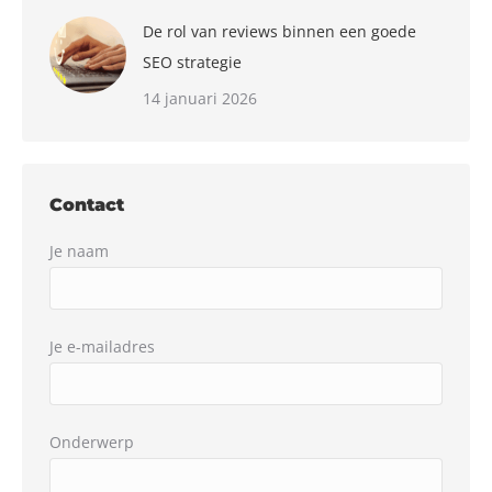
De rol van reviews binnen een goede
SEO strategie
14 januari 2026
Contact
Je naam
Je e-mailadres
Onderwerp