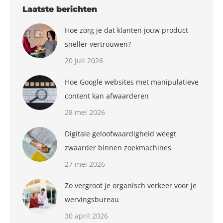
Laatste berichten
Hoe zorg je dat klanten jouw product
sneller vertrouwen?
20 juli 2026
Hoe Google websites met manipulatieve
content kan afwaarderen
28 mei 2026
Digitale geloofwaardigheid weegt
zwaarder binnen zoekmachines
27 mei 2026
Zo vergroot je organisch verkeer voor je
wervingsbureau
30 april 2026