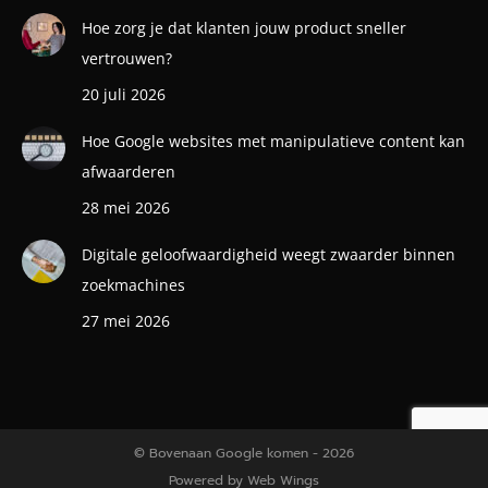
Hoe zorg je dat klanten jouw product sneller
vertrouwen?
20 juli 2026
Hoe Google websites met manipulatieve content kan
afwaarderen
28 mei 2026
Digitale geloofwaardigheid weegt zwaarder binnen
zoekmachines
27 mei 2026
© Bovenaan Google komen - 2026
Powered by
Web Wings