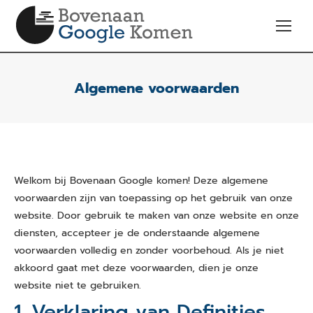
Algemene voorwaarden
Welkom bij Bovenaan Google komen! Deze algemene
voorwaarden zijn van toepassing op het gebruik van onze
website. Door gebruik te maken van onze website en onze
diensten, accepteer je de onderstaande algemene
voorwaarden volledig en zonder voorbehoud. Als je niet
akkoord gaat met deze voorwaarden, dien je onze
website niet te gebruiken.
1. Verklaring van Definities