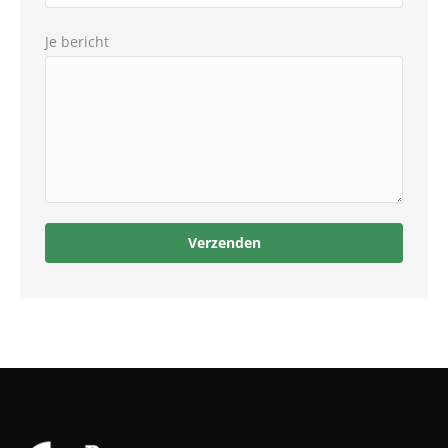
Je bericht