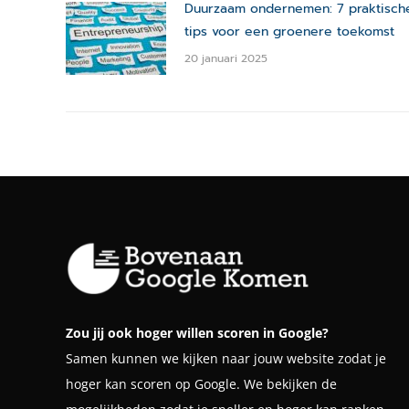
Duurzaam ondernemen: 7 praktisch
tips voor een groenere toekomst
20 januari 2025
Zou jij ook hoger willen scoren in Google?
Samen kunnen we kijken naar jouw website zodat je
hoger kan scoren op Google. We bekijken de