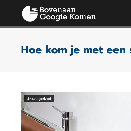
Hoe kom je met een 
Uncategorized