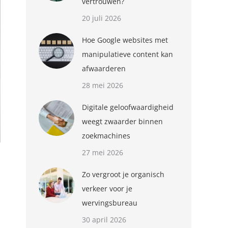
vertrouwen?
20 juli 2026
Hoe Google websites met
manipulatieve content kan
afwaarderen
28 mei 2026
Digitale geloofwaardigheid
weegt zwaarder binnen
zoekmachines
27 mei 2026
Zo vergroot je organisch
verkeer voor je
wervingsbureau
30 april 2026