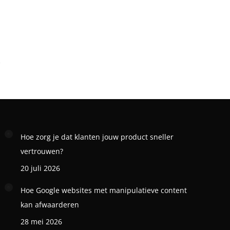
Hoe zorg je dat klanten jouw product sneller
vertrouwen?
20 juli 2026
Hoe Google websites met manipulatieve content
kan afwaarderen
28 mei 2026