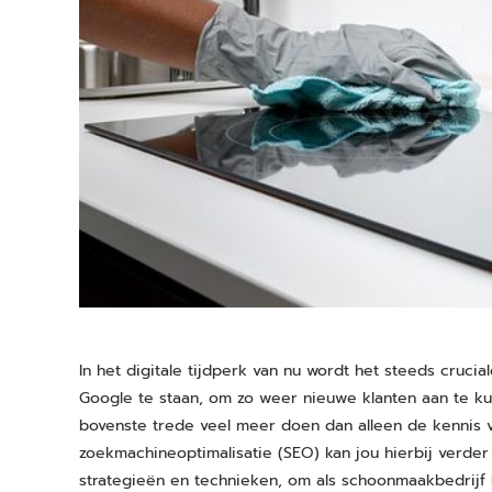
In het digitale tijdperk van nu wordt het steeds cruc
Google te staan, om zo weer nieuwe klanten aan te k
bovenste trede veel meer doen dan alleen de kennis 
zoekmachineoptimalisatie (SEO) kan jou hierbij verder 
strategieën en technieken, om als schoonmaakbedrijf