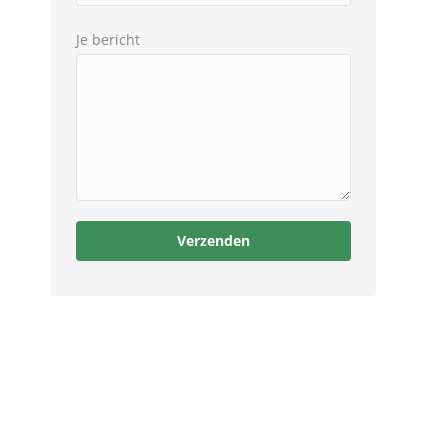
Je bericht