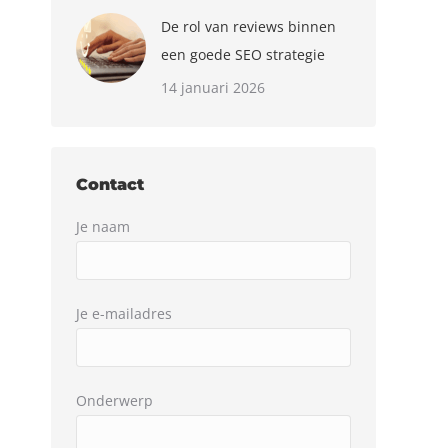
De rol van reviews binnen
een goede SEO strategie
14 januari 2026
Contact
Je naam
Je e-mailadres
Onderwerp