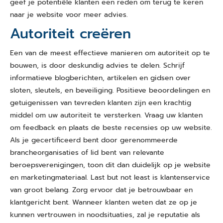
geef je potentiële klanten een reden om terug te keren
naar je website voor meer advies.
Autoriteit creëren
Een van de meest effectieve manieren om autoriteit op te
bouwen, is door deskundig advies te delen. Schrijf
informatieve blogberichten, artikelen en gidsen over
sloten, sleutels, en beveiliging. Positieve beoordelingen en
getuigenissen van tevreden klanten zijn een krachtig
middel om uw autoriteit te versterken. Vraag uw klanten
om feedback en plaats de beste recensies op uw website.
Als je gecertificeerd bent door gerenommeerde
brancheorganisaties of lid bent van relevante
beroepsverenigingen, toon dit dan duidelijk op je website
en marketingmateriaal. Last but not least is klantenservice
van groot belang. Zorg ervoor dat je betrouwbaar en
klantgericht bent. Wanneer klanten weten dat ze op je
kunnen vertrouwen in noodsituaties, zal je reputatie als