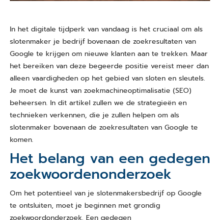
In het digitale tijdperk van vandaag is het cruciaal om als
slotenmaker je bedrijf bovenaan de zoekresultaten van
Google te krijgen om nieuwe klanten aan te trekken. Maar
het bereiken van deze begeerde positie vereist meer dan
alleen vaardigheden op het gebied van sloten en sleutels.
Je moet de kunst van zoekmachineoptimalisatie (SEO)
beheersen. In dit artikel zullen we de strategieën en
technieken verkennen, die je zullen helpen om als
slotenmaker bovenaan de zoekresultaten van Google te
komen.
Het belang van een gedegen
zoekwoordenonderzoek
Om het potentieel van je slotenmakersbedrijf op Google
te ontsluiten, moet je beginnen met grondig
zoekwoordonderzoek. Een gedegen