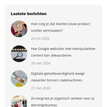
Laatste berichten
Hoe zorg je dat klanten jouw product
sneller vertrouwen?
20 juli 2026
Hoe Google websites met manipulatieve
content kan afwaarderen
28 mei 2026
Digitale geloofwaardigheid weegt
zwaarder binnen zoekmachines
27 mei 2026
Zo vergroot je organisch verkeer voor je
wervingsbureau