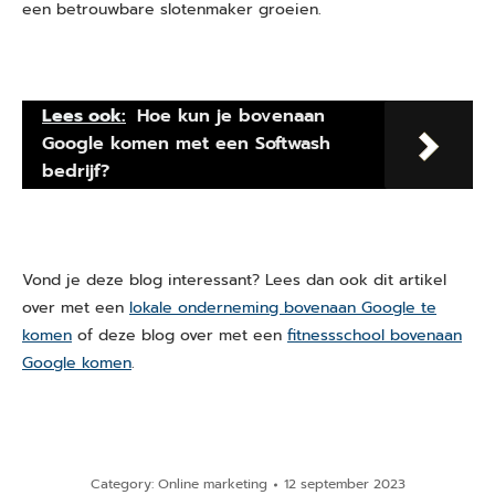
een betrouwbare slotenmaker groeien.
Lees ook:
Hoe kun je bovenaan
Google komen met een Softwash
bedrijf?
Vond je deze blog interessant? Lees dan ook dit artikel
over met een
lokale onderneming bovenaan Google te
komen
of deze blog over met een
fitnessschool bovenaan
Google komen
.
Category:
Online marketing
12 september 2023