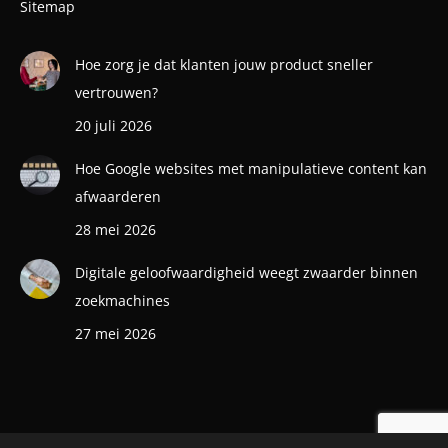
Sitemap
Hoe zorg je dat klanten jouw product sneller
vertrouwen?
20 juli 2026
Hoe Google websites met manipulatieve content kan
afwaarderen
28 mei 2026
Digitale geloofwaardigheid weegt zwaarder binnen
zoekmachines
27 mei 2026