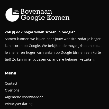
Zou jij ook hoger willen scoren in Google?
Samen kunnen we kijken naar jouw website zodat je hoger
kan scoren op Google. We bekijken de mogelijkheden zodat
je sneller en hoger kan ranken op Google binnen een korte
tijd! Zo kan jij je focussen op andere belangrijke zaken.
Menu
Contact
Over ons
Algemene voorwaarden
Privacyverklaring