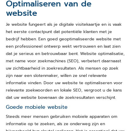
Optimaliseren van de
website
Je website fungeert als je digitale visitekaartje en is vaak
het eerste contactpunt dat potentiële klanten met je
bedrijf hebben. Een goed geoptimaliseerde website met
een professioneel ontwerp wekt vertrouwen en laat zien
dat je serieus en betrouwbaar bent. Website optimalisatie,
met name voor zoekmachines (SEO), verbetert daarnaast
uw zichtbaarheid in zoekresultaten. Als mensen op zoek
zijn naar een slotenmaker, willen ze snel relevante
informatie vinden. Door uw website te optimaliseren voor
relevante zoekwoorden en lokale SEO, vergroot u de kans
dat uw website bovenaan de zoekresultaten verschijnt.
Goede mobiele website
Steeds meer mensen gebruiken mobiele apparaten om
informatie op te zoeken, als ze onderweg zijn en