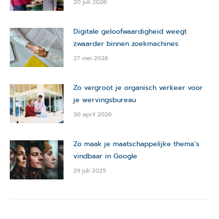
20 juli 2026
Digitale geloofwaardigheid weegt
zwaarder binnen zoekmachines
27 mei 2026
Zo vergroot je organisch verkeer voor
je wervingsbureau
30 april 2026
Zo maak je maatschappelijke thema’s
vindbaar in Google
29 juli 2025