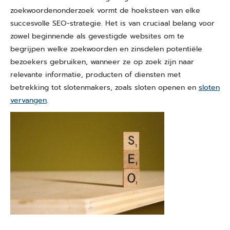
zoekwoordenonderzoek vormt de hoeksteen van elke
succesvolle SEO-strategie. Het is van cruciaal belang voor
zowel beginnende als gevestigde websites om te
begrijpen welke zoekwoorden en zinsdelen potentiële
bezoekers gebruiken, wanneer ze op zoek zijn naar
relevante informatie, producten of diensten met
betrekking tot slotenmakers, zoals sloten openen en
sloten
vervangen
.