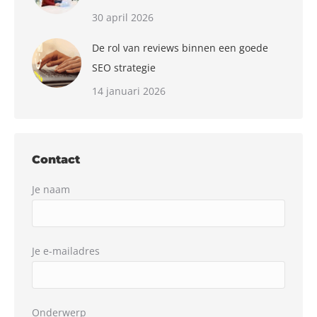
30 april 2026
De rol van reviews binnen een goede
SEO strategie
14 januari 2026
Contact
Je naam
Je e-mailadres
Onderwerp