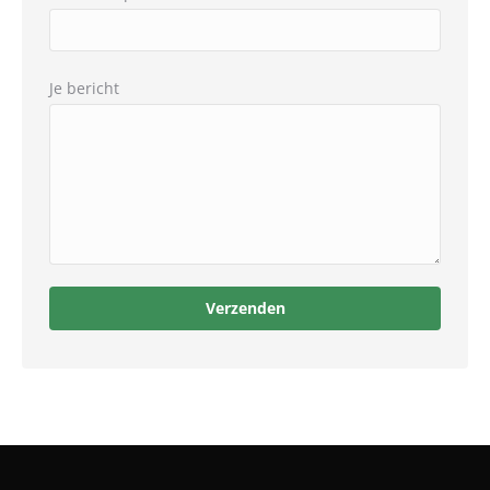
Je bericht