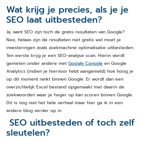
Wat krijg je precies, als je je
SEO laat uitbesteden?
Ja, want SEO zijn toch de gratis resultaten van Google?
Nee, helaas zijn de resultaten niet gratis wel moet je
investeringen zoals zoekmachine optimalisatie uitbesteden.
Ten eerste krijg je een SEO-analyse scan. Hierin wordt
gemeten onder andere met
Google Console
en Google
Analytics (indien je hiervoor hebt aangemeld) hoe hoog je
op dit moment rankt binnen Google. Er wordt dan een
overzichtelijk Excel bestand opgemaakt met daarin de
zoekwoorden waar je hoger op kan scoren binnen Google.
Dit is nog niet het hele verhaal maar hier ga ik in een
andere blog verder op in.
SEO uitbesteden of toch zelf
sleutelen?