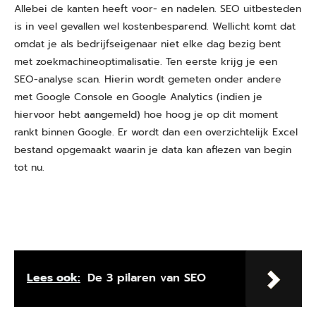
Allebei de kanten heeft voor- en nadelen. SEO uitbesteden
is in veel gevallen wel kostenbesparend. Wellicht komt dat
omdat je als bedrijfseigenaar niet elke dag bezig bent
met zoekmachineoptimalisatie. Ten eerste krijg je een
SEO-analyse scan. Hierin wordt gemeten onder andere
met Google Console en Google Analytics (indien je
hiervoor hebt aangemeld) hoe hoog je op dit moment
rankt binnen Google. Er wordt dan een overzichtelijk Excel
bestand opgemaakt waarin je data kan aflezen van begin
tot nu.
Lees ook:
De 3 pilaren van SEO