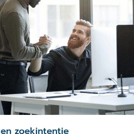
 en zoekintentie