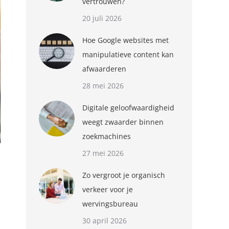
vertrouwen?
20 juli 2026
Hoe Google websites met
manipulatieve content kan
afwaarderen
28 mei 2026
Digitale geloofwaardigheid
weegt zwaarder binnen
zoekmachines
27 mei 2026
Zo vergroot je organisch
verkeer voor je
wervingsbureau
30 april 2026