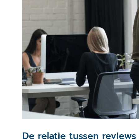
De relatie tussen reviews