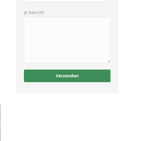
Je bericht