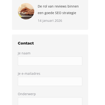
De rol van reviews binnen
een goede SEO strategie
14 januari 2026
Contact
Je naam
Je e-mailadres
Onderwerp