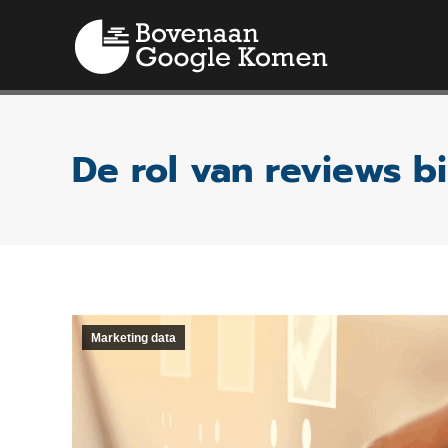
De rol van reviews b
Marketing data